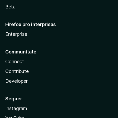
Beta
Firefox pro interprisas
Enterprise
Communitate
Connect
Contribute
Developer
Sequer
Instagram