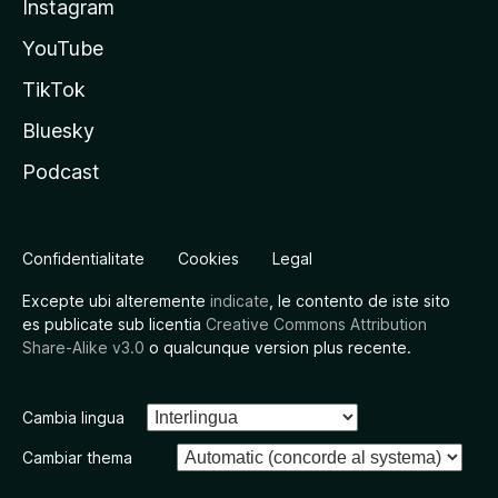
Instagram
YouTube
TikTok
Bluesky
Podcast
Confidentialitate
Cookies
Legal
Excepte ubi alteremente
indicate
, le contento de iste sito
es publicate sub licentia
Creative Commons Attribution
Share-Alike v3.0
o qualcunque version plus recente.
Cambia lingua
Cambiar thema