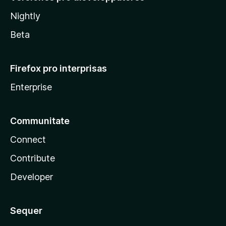
Nightly
Beta
Firefox pro interprisas
Enterprise
Communitate
Connect
Contribute
Developer
Sequer