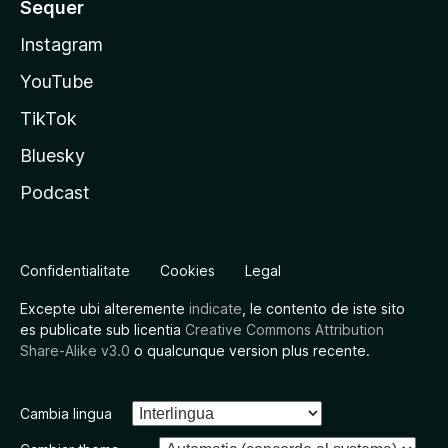
Sequer
Instagram
YouTube
TikTok
Bluesky
Podcast
Confidentialitate
Cookies
Legal
Excepte ubi alteremente
indicate
, le contento de iste sito
es publicate sub licentia
Creative Commons Attribution
Share-Alike v3.0
o qualcunque version plus recente.
Cambia lingua