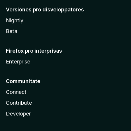
Versiones pro disveloppatores
Nightly
Beta
Firefox pro interprisas
Enterprise
Communitate
Connect
Contribute
Developer