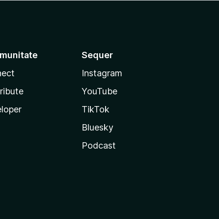
munitate
Sequer
ect
Instagram
ribute
YouTube
loper
TikTok
Bluesky
Podcast