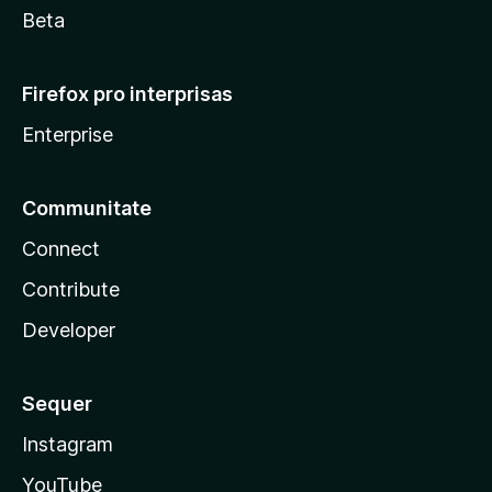
Beta
Firefox pro interprisas
Enterprise
Communitate
Connect
Contribute
Developer
Sequer
Instagram
YouTube