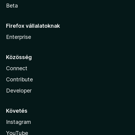
Beta
Firefox vállalatoknak
Enterprise
Közösség
Connect
Contribute
Developer
Követés
Instagram
YouTube