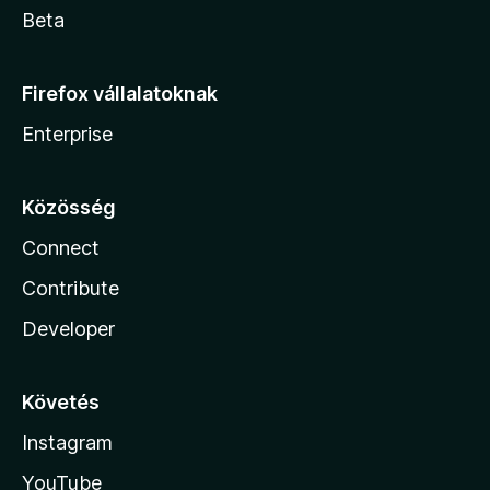
Beta
Firefox vállalatoknak
Enterprise
Közösség
Connect
Contribute
Developer
Követés
Instagram
YouTube