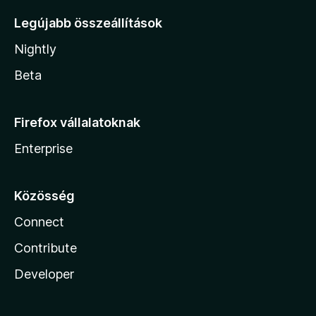
Legújabb összeállítások
Nightly
Beta
Firefox vállalatoknak
Enterprise
Közösség
Connect
Contribute
Developer