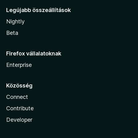
Legújabb összeállítások
Nightly
Beta
Firefox vállalatoknak
Enterprise
Közösség
Connect
Contribute
Developer