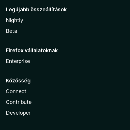
Legújabb összeállítások
Nightly
Beta
Firefox vállalatoknak
Enterprise
Közösség
Connect
Contribute
Developer