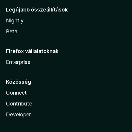
Legújabb összeállítások
Nightly
Beta
Firefox vállalatoknak
Enterprise
Közösség
Connect
Contribute
Developer