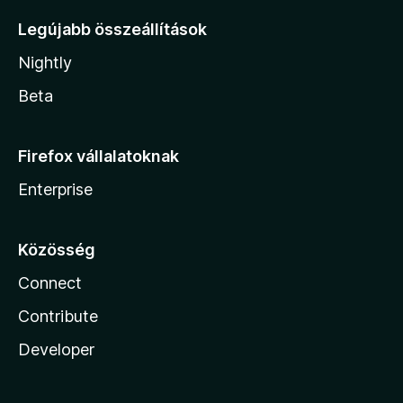
Legújabb összeállítások
Nightly
Beta
Firefox vállalatoknak
Enterprise
Közösség
Connect
Contribute
Developer