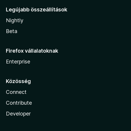
Legújabb összeállítások
Nightly
Beta
Firefox vállalatoknak
Enterprise
Közösség
Connect
Contribute
Developer