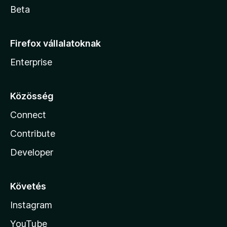
Beta
Firefox vállalatoknak
Enterprise
Közösség
Connect
Contribute
Developer
Követés
Instagram
YouTube