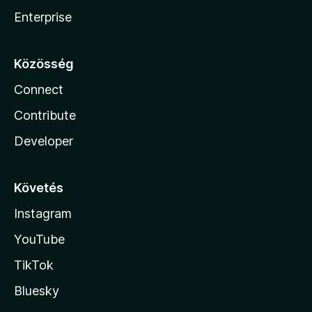
Enterprise
Közösség
Connect
Contribute
Developer
Követés
Instagram
YouTube
TikTok
Bluesky