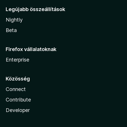
Legújabb összeállítások
Nightly
Beta
Firefox vállalatoknak
Enterprise
Közösség
Connect
Contribute
Developer