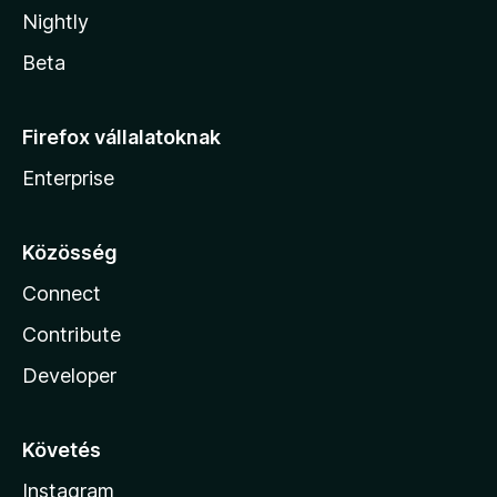
Nightly
Beta
Firefox vállalatoknak
Enterprise
Közösség
Connect
Contribute
Developer
Követés
Instagram