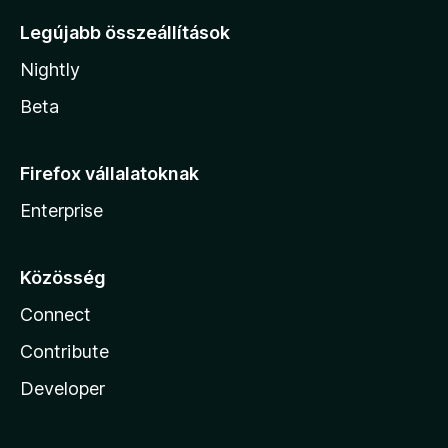
Legújabb összeállítások
Nightly
Beta
Firefox vállalatoknak
Enterprise
Közösség
Connect
Contribute
Developer