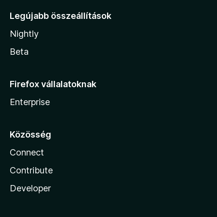
Legújabb összeállítások
Nightly
Beta
Firefox vállalatoknak
Enterprise
Közösség
Connect
Contribute
Developer