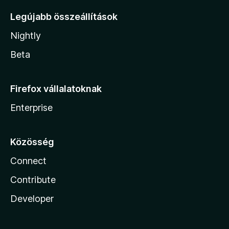
Legújabb összeállítások
Nightly
Beta
Firefox vállalatoknak
Enterprise
Közösség
Connect
Contribute
Developer