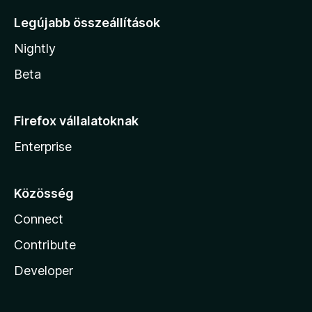
Legújabb összeállítások
Nightly
Beta
Firefox vállalatoknak
Enterprise
Közösség
Connect
Contribute
Developer