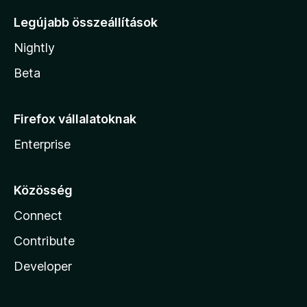
Legújabb összeállítások
Nightly
Beta
Firefox vállalatoknak
Enterprise
Közösség
Connect
Contribute
Developer