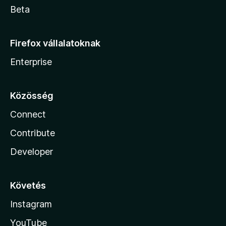
Beta
Firefox vállalatoknak
Enterprise
Közösség
Connect
Contribute
Developer
Követés
Instagram
YouTube