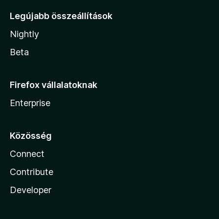
Legújabb összeállítások
Nightly
Beta
Firefox vállalatoknak
Enterprise
Közösség
Connect
Contribute
Developer