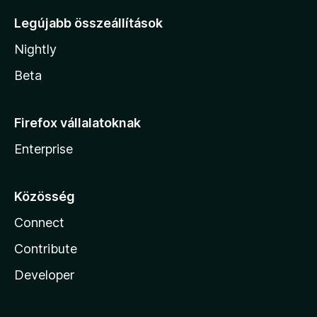
Legújabb összeállítások
Nightly
Beta
Firefox vállalatoknak
Enterprise
Közösség
Connect
Contribute
Developer