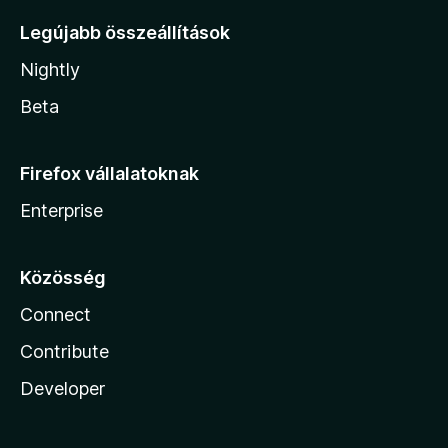
Legújabb összeállítások
Nightly
Beta
Firefox vállalatoknak
Enterprise
Közösség
Connect
Contribute
Developer