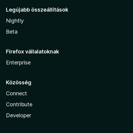
Legújabb összeállítások
Nightly
Beta
Firefox vállalatoknak
Enterprise
Közösség
Connect
Contribute
Developer