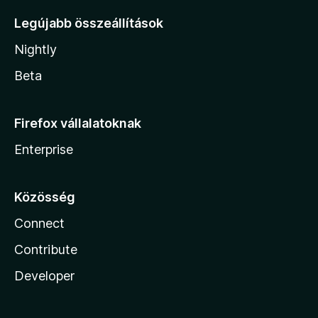
Legújabb összeállítások
Nightly
Beta
Firefox vállalatoknak
Enterprise
Közösség
Connect
Contribute
Developer