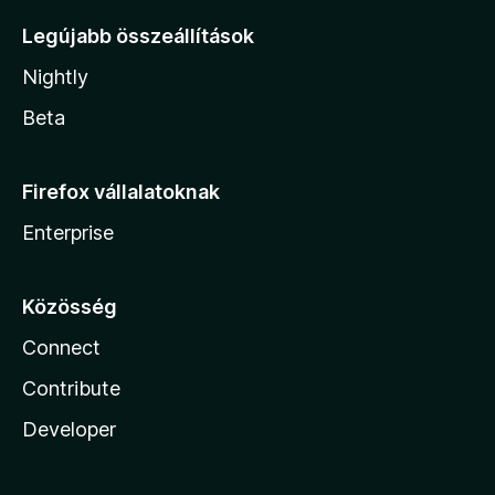
Legújabb összeállítások
Nightly
Beta
Firefox vállalatoknak
Enterprise
Közösség
Connect
Contribute
Developer