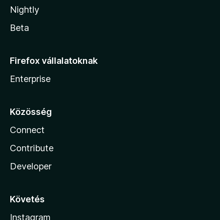
Nightly
Beta
Firefox vállalatoknak
Enterprise
Közösség
Connect
Contribute
Developer
Követés
Instagram