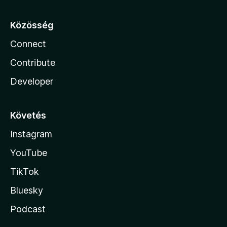
Közösség
Connect
Contribute
Developer
Követés
Instagram
YouTube
TikTok
Bluesky
Podcast