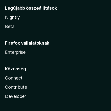
Legújabb összeállítások
Nightly
Beta
Firefox vállalatoknak
Enterprise
Közösség
Connect
Contribute
Developer