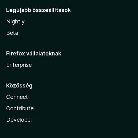
Legújabb összeállítások
Nightly
Beta
Firefox vállalatoknak
Enterprise
Közösség
Connect
Contribute
Developer