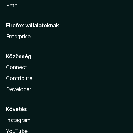
Beta
Firefox vállalatoknak
Enterprise
Közösség
Connect
Contribute
Developer
Követés
Instagram
YouTube