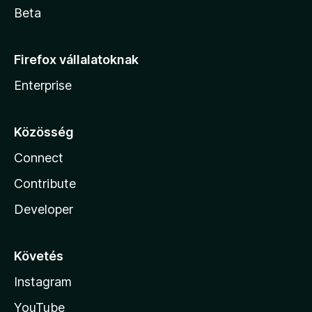
Beta
Firefox vállalatoknak
Enterprise
Közösség
Connect
Contribute
Developer
Követés
Instagram
YouTube