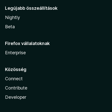
Legújabb összeállítások
Nightly
Beta
Firefox vállalatoknak
Enterprise
Közösség
Connect
Contribute
Developer