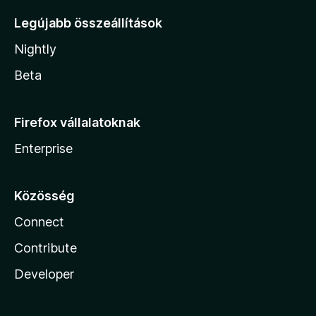
Legújabb összeállítások
Nightly
Beta
Firefox vállalatoknak
Enterprise
Közösség
Connect
Contribute
Developer