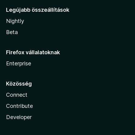
Legújabb összeállítások
Nightly
Beta
Firefox vállalatoknak
Enterprise
Közösség
Connect
Contribute
Developer