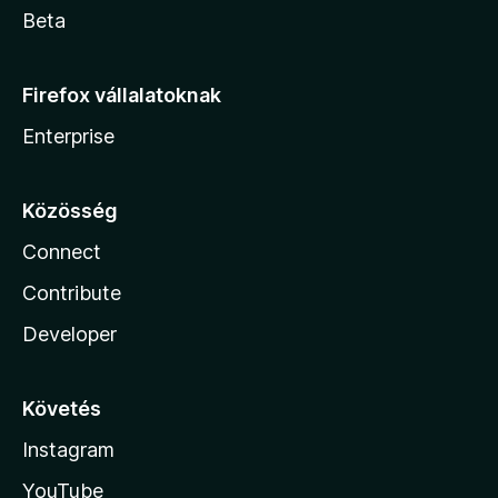
Beta
Firefox vállalatoknak
Enterprise
Közösség
Connect
Contribute
Developer
Követés
Instagram
YouTube