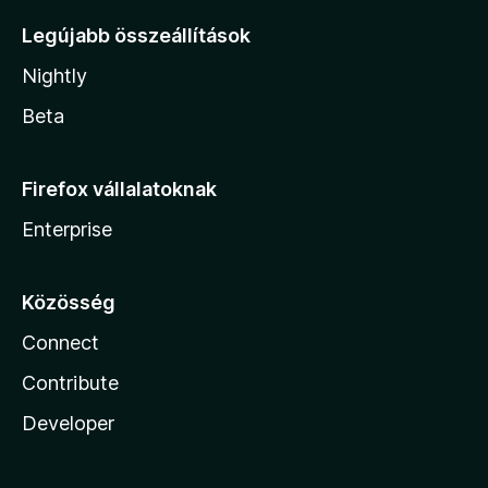
Legújabb összeállítások
Nightly
Beta
Firefox vállalatoknak
Enterprise
Közösség
Connect
Contribute
Developer