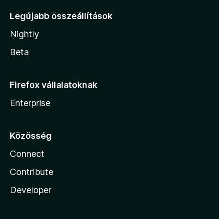
Legújabb összeállítások
Nightly
Beta
Firefox vállalatoknak
Enterprise
Közösség
Connect
Contribute
Developer