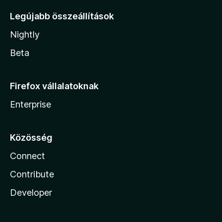
Legújabb összeállítások
Nightly
Beta
Firefox vállalatoknak
Enterprise
Közösség
Connect
Contribute
Developer