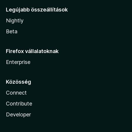
Legújabb összeállítások
Nightly
Beta
Firefox vállalatoknak
Enterprise
Közösség
Connect
Contribute
Developer