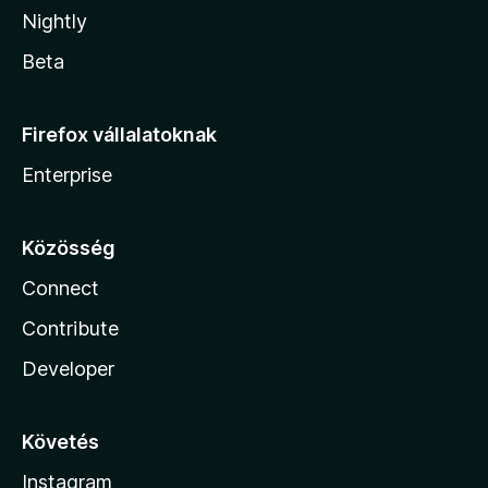
Nightly
Beta
Firefox vállalatoknak
Enterprise
Közösség
Connect
Contribute
Developer
Követés
Instagram