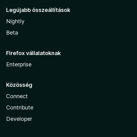
Legújabb összeállítások
Nightly
Beta
Firefox vállalatoknak
Enterprise
Közösség
Connect
Contribute
Developer