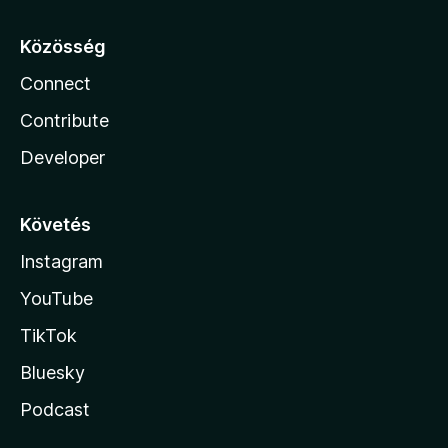
Közösség
Connect
Contribute
Developer
Követés
Instagram
YouTube
TikTok
Bluesky
Podcast