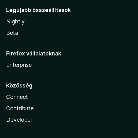
Legújabb összeállítások
Nightly
Beta
Firefox vállalatoknak
Enterprise
Közösség
Connect
Contribute
Developer