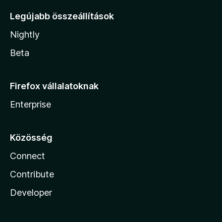
Legújabb összeállítások
Nightly
Beta
Firefox vállalatoknak
Enterprise
Közösség
Connect
Contribute
Developer