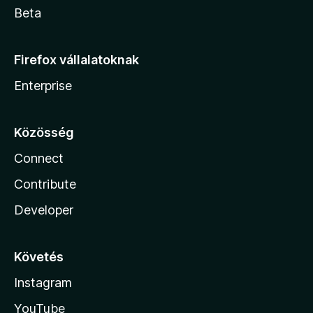
Beta
Firefox vállalatoknak
Enterprise
Közösség
Connect
Contribute
Developer
Követés
Instagram
YouTube