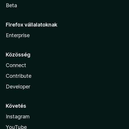
Beta
Firefox vállalatoknak
Enterprise
Közösség
Connect
Contribute
Developer
Követés
Instagram
YouTube